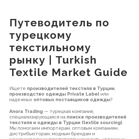
Путеводитель по
турецкому
текстильному
рынку | Turkish
Textile Market Guide
Ищете
производителей текстиля в Турции
,
производство одежды Private Label
или
надежных
оптовых поставщиков одежды
?
Anora Trading
— турецкая компания,
специализирующаяся на
поиске производителей
текстиля и одежды в Турции (textile sourcing)
.
Мы помогаем импортерам, оптовым компаниям,
дистрибьюторам, модным брендам и