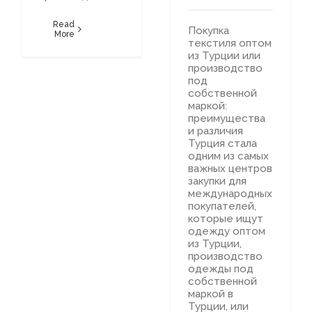
Read
Покупка
More
текстиля оптом
из Турции или
производство
под
собственной
маркой:
преимущества
и различия
Турция стала
одним из самых
важных центров
закупки для
международных
покупателей,
которые ищут
одежду оптом
из Турции,
производство
одежды под
собственной
маркой в
Турции, или