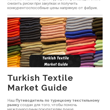
снизить риски при закупках и получить
конкурентоспособные цены напрямую от фабрик.
Turkish Textile
Market Guide
Наш
Путеводитель по турецкому текстильному
рынку
создан для того, чтобы помочь
международным покупателям лучше