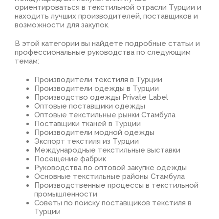
ориентироваться в текстильной отрасли Турции и
находить лучших производителей, поставщиков и
возможности для закупок.
В этой категории вы найдете подробные статьи и
профессиональные руководства по следующим
темам:
Производители текстиля в Турции
Производители одежды в Турции
Производство одежды Private Label
Оптовые поставщики одежды
Оптовые текстильные рынки Стамбула
Поставщики тканей в Турции
Производители модной одежды
Экспорт текстиля из Турции
Международные текстильные выставки
Посещение фабрик
Руководства по оптовой закупке одежды
Основные текстильные районы Стамбула
Производственные процессы в текстильной
промышленности
Советы по поиску поставщиков текстиля в
Турции