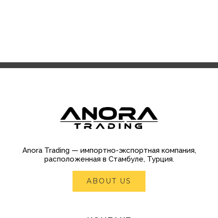
Anora Trading — импортно-экспортная компания,
расположенная в Стамбуле, Турция.
ABOUT US