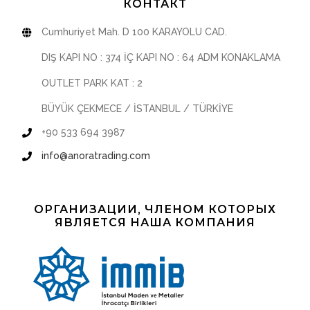
КОНТАКТ
Cumhuriyet Mah. D 100 KARAYOLU CAD.
DIŞ KAPI NO : 374 İÇ KAPI NO : 64 ADM KONAKLAMA
OUTLET PARK KAT : 2
BÜYÜK ÇEKMECE / İSTANBUL / TÜRKİYE
+90 533 694 3987
info@anoratrading.com
ОРГАНИЗАЦИИ, ЧЛЕНОМ КОТОРЫХ
ЯВЛЯЕТСЯ НАША КОМПАНИЯ