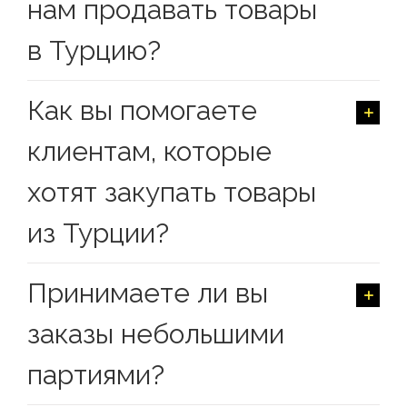
нам продавать товары
в Турцию?
Как вы помогаете
клиентам, которые
хотят закупать товары
из Турции?
Принимаете ли вы
заказы небольшими
партиями?