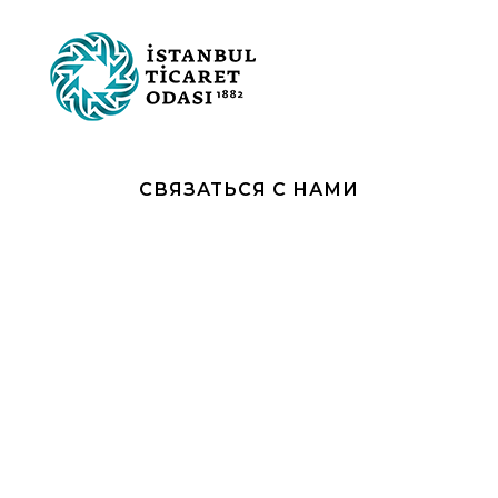
СВЯЗАТЬСЯ С НАМИ