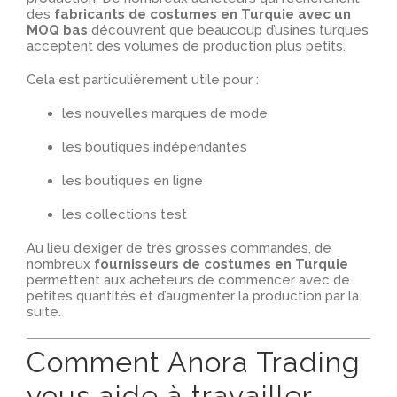
des
fabricants de costumes en Turquie avec un
MOQ bas
découvrent que beaucoup d’usines turques
acceptent des volumes de production plus petits.
Cela est particulièrement utile pour :
les nouvelles marques de mode
les boutiques indépendantes
les boutiques en ligne
les collections test
Au lieu d’exiger de très grosses commandes, de
nombreux
fournisseurs de costumes en Turquie
permettent aux acheteurs de commencer avec de
petites quantités et d’augmenter la production par la
suite.
Comment Anora Trading
vous aide à travailler