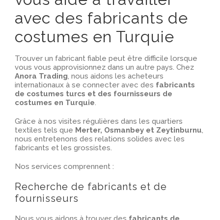
avec des fabricants de
costumes en Turquie
Trouver un fabricant fiable peut être difficile lorsque
vous vous approvisionnez dans un autre pays. Chez
Anora Trading
, nous aidons les acheteurs
internationaux à se connecter avec des
fabricants
de costumes turcs et des fournisseurs de
costumes en Turquie
.
Grâce à nos visites régulières dans les quartiers
textiles tels que
Merter, Osmanbey et Zeytinburnu
,
nous entretenons des relations solides avec les
fabricants et les grossistes.
Nos services comprennent :
Recherche de fabricants et de
fournisseurs
Nous vous aidons à trouver des
fabricants de