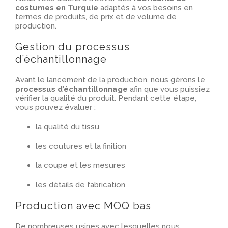
costumes en Turquie
adaptés à vos besoins en
termes de produits, de prix et de volume de
production.
Gestion du processus
d’échantillonnage
Avant le lancement de la production, nous gérons le
processus d’échantillonnage
afin que vous puissiez
vérifier la qualité du produit. Pendant cette étape,
vous pouvez évaluer :
la qualité du tissu
les coutures et la finition
la coupe et les mesures
les détails de fabrication
Production avec MOQ bas
De nombreuses usines avec lesquelles nous