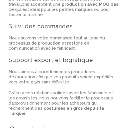
travaillons acceptent une
production avec MOQ bas
,
ce qui est idéal pour les petites marques ou pour
tester le marché.
Suivi des commandes
Nous suivons votre commande tout au long du
processus de production et restons en
communication avec le fabricant.
Support export et logistique
Nous aidons à coordonner les procédures
d’exportation afin que vos produits soient expédiés
vers votre pays sans difficulté.
Grâce à nos relations solides avec les fabricants et
les grossistes, nous pouvons faciliter le processus
d’approvisionnement pour les acheteurs qui
recherchent des
costumes en gros depuis la
Turquie
.