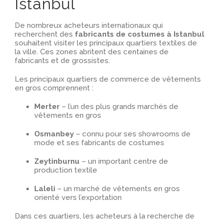
Istanbul
De nombreux acheteurs internationaux qui
recherchent des
fabricants de costumes à Istanbul
souhaitent visiter les principaux quartiers textiles de
la ville. Ces zones abritent des centaines de
fabricants et de grossistes.
Les principaux quartiers de commerce de vêtements
en gros comprennent :
Merter
– l’un des plus grands marchés de
vêtements en gros
Osmanbey
– connu pour ses showrooms de
mode et ses fabricants de costumes
Zeytinburnu
– un important centre de
production textile
Laleli
– un marché de vêtements en gros
orienté vers l’exportation
Dans ces quartiers, les acheteurs à la recherche de