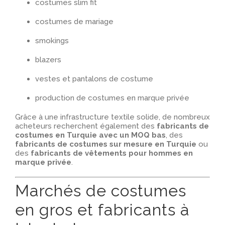
costumes slim fit
costumes de mariage
smokings
blazers
vestes et pantalons de costume
production de costumes en marque privée
Grâce à une infrastructure textile solide, de nombreux
acheteurs recherchent également des
fabricants de
costumes en Turquie avec un MOQ bas
, des
fabricants de costumes sur mesure en Turquie
ou
des
fabricants de vêtements pour hommes en
marque privée
.
Marchés de costumes
en gros et fabricants à