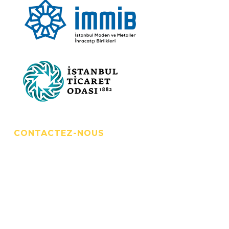
CONTACTEZ-NOUS