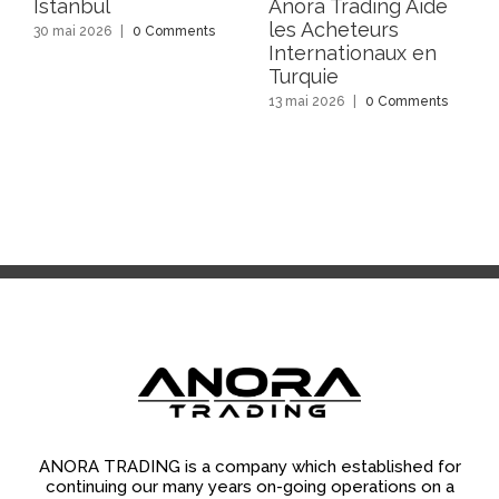
Istanbul
Anora Trading Aide
les Acheteurs
30 mai 2026
|
0 Comments
Internationaux en
Turquie
13 mai 2026
|
0 Comments
ANORA TRADING is a company which established for
continuing our many years on-going operations on a