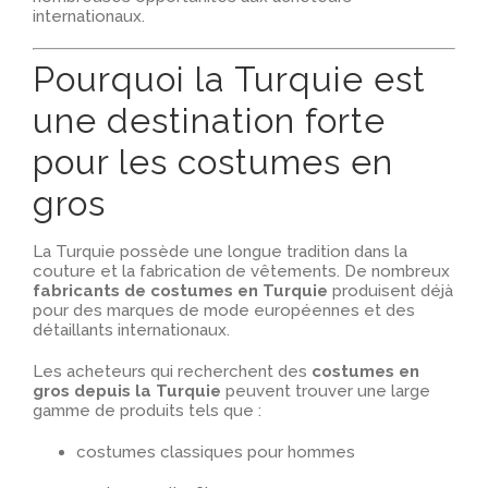
internationaux.
Pourquoi la Turquie est
une destination forte
pour les costumes en
gros
La Turquie possède une longue tradition dans la
couture et la fabrication de vêtements. De nombreux
fabricants de costumes en Turquie
produisent déjà
pour des marques de mode européennes et des
détaillants internationaux.
Les acheteurs qui recherchent des
costumes en
gros depuis la Turquie
peuvent trouver une large
gamme de produits tels que :
costumes classiques pour hommes