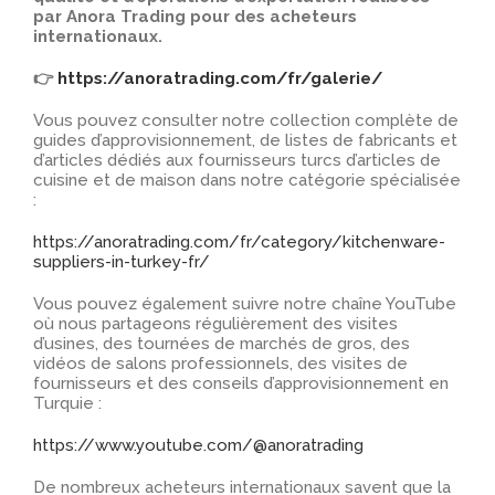
par Anora Trading pour des acheteurs
internationaux.
👉
https://anoratrading.com/fr/galerie/
Vous pouvez consulter notre collection complète de
guides d’approvisionnement, de listes de fabricants et
d’articles dédiés aux fournisseurs turcs d’articles de
cuisine et de maison dans notre catégorie spécialisée
:
https://anoratrading.com/fr/category/kitchenware-
suppliers-in-turkey-fr/
Vous pouvez également suivre notre chaîne YouTube
où nous partageons régulièrement des visites
d’usines, des tournées de marchés de gros, des
vidéos de salons professionnels, des visites de
fournisseurs et des conseils d’approvisionnement en
Turquie :
https://www.youtube.com/@anoratrading
De nombreux acheteurs internationaux savent que la