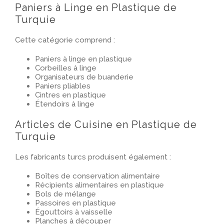
Paniers à Linge en Plastique de
Turquie
Cette catégorie comprend :
Paniers à linge en plastique
Corbeilles à linge
Organisateurs de buanderie
Paniers pliables
Cintres en plastique
Étendoirs à linge
Articles de Cuisine en Plastique de
Turquie
Les fabricants turcs produisent également :
Boîtes de conservation alimentaire
Récipients alimentaires en plastique
Bols de mélange
Passoires en plastique
Égouttoirs à vaisselle
Planches à découper