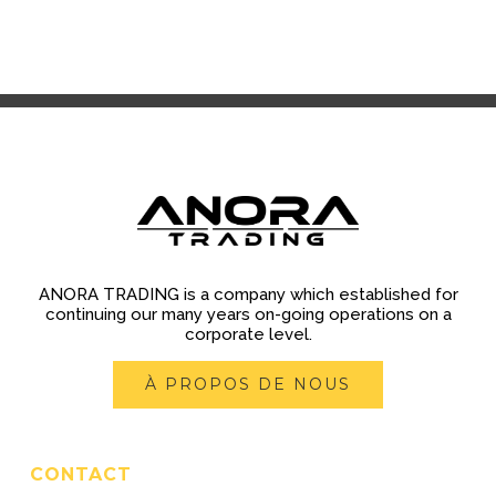
ANORA TRADING is a company which established for
continuing our many years on-going operations on a
corporate level.
À PROPOS DE NOUS
CONTACT