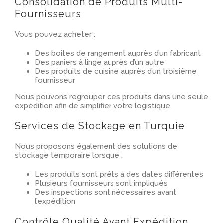
Consolidation de Produits Multi-
Fournisseurs
Vous pouvez acheter :
Des boîtes de rangement auprès d’un fabricant
Des paniers à linge auprès d’un autre
Des produits de cuisine auprès d’un troisième
fournisseur
Nous pouvons regrouper ces produits dans une seule
expédition afin de simplifier votre logistique.
Services de Stockage en Turquie
Nous proposons également des solutions de
stockage temporaire lorsque :
Les produits sont prêts à des dates différentes
Plusieurs fournisseurs sont impliqués
Des inspections sont nécessaires avant
l’expédition
Contrôle Qualité Avant Expédition