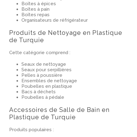
Boîtes à épices
Boîtes à pain
Boîtes repas
Organisateurs de réfrigérateur
Produits de Nettoyage en Plastique
de Turquie
Cette catégorie comprend :
Seaux de nettoyage
Seaux pour serpillières
Pelles à poussière
Ensembles de nettoyage
Poubelles en plastique
Bacs à déchets
Poubelles à pédale
Accessoires de Salle de Bain en
Plastique de Turquie
Produits populaires :