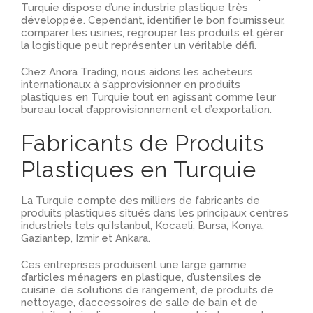
Turquie dispose d’une industrie plastique très
développée. Cependant, identifier le bon fournisseur,
comparer les usines, regrouper les produits et gérer
la logistique peut représenter un véritable défi.
Chez Anora Trading, nous aidons les acheteurs
internationaux à s’approvisionner en produits
plastiques en Turquie tout en agissant comme leur
bureau local d’approvisionnement et d’exportation.
Fabricants de Produits
Plastiques en Turquie
La Turquie compte des milliers de fabricants de
produits plastiques situés dans les principaux centres
industriels tels qu’Istanbul, Kocaeli, Bursa, Konya,
Gaziantep, Izmir et Ankara.
Ces entreprises produisent une large gamme
d’articles ménagers en plastique, d’ustensiles de
cuisine, de solutions de rangement, de produits de
nettoyage, d’accessoires de salle de bain et de