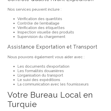
Nos services peuvent inclure :
Vérification des quantités
Contrôle de l’emballage
Vérification des étiquettes
Inspection visuelle des produits
Supervision du chargement
Assistance Exportation et Transport
Nous pouvons également vous aider avec :
Les documents d’exportation
Les formalités douanières
L’organisation du transport
Le suivi des expéditions
La communication avec les fournisseurs
Votre Bureau Local en
Turquie