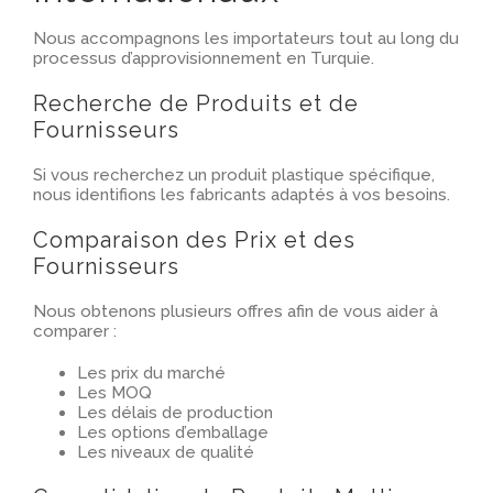
Nous accompagnons les importateurs tout au long du
processus d’approvisionnement en Turquie.
Recherche de Produits et de
Fournisseurs
Si vous recherchez un produit plastique spécifique,
nous identifions les fabricants adaptés à vos besoins.
Comparaison des Prix et des
Fournisseurs
Nous obtenons plusieurs offres afin de vous aider à
comparer :
Les prix du marché
Les MOQ
Les délais de production
Les options d’emballage
Les niveaux de qualité