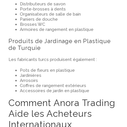
Distributeurs de savon
Porte-brosses à dents
Organisateurs de salle de bain
Paniers de douche
Brosses WC
Armoires de rangement en plastique
Produits de Jardinage en Plastique
de Turquie
Les fabricants turcs produisent également :
Pots de fleurs en plastique
Jardinières
Arrosoirs
Coffres de rangement extérieurs
Accessoires de jardin en plastique
Comment Anora Trading
Aide les Acheteurs
Internationaux