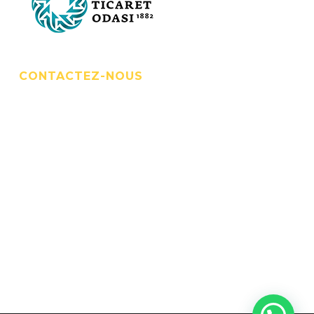
CONTACTEZ-NOUS