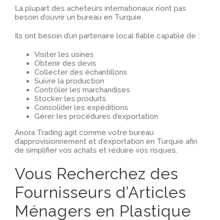
La plupart des acheteurs internationaux n’ont pas
besoin d’ouvrir un bureau en Turquie.
Ils ont besoin d’un partenaire local fiable capable de :
Visiter les usines
Obtenir des devis
Collecter des échantillons
Suivre la production
Contrôler les marchandises
Stocker les produits
Consolider les expéditions
Gérer les procédures d’exportation
Anora Trading agit comme votre bureau
d’approvisionnement et d’exportation en Turquie afin
de simplifier vos achats et réduire vos risques.
Vous Recherchez des
Fournisseurs d’Articles
Ménagers en Plastique