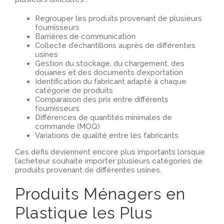
Regrouper les produits provenant de plusieurs
fournisseurs
Barrières de communication
Collecte d’échantillons auprès de différentes
usines
Gestion du stockage, du chargement, des
douanes et des documents d’exportation
Identification du fabricant adapté à chaque
catégorie de produits
Comparaison des prix entre différents
fournisseurs
Différences de quantités minimales de
commande (MOQ)
Variations de qualité entre les fabricants
Ces défis deviennent encore plus importants lorsque
l’acheteur souhaite importer plusieurs catégories de
produits provenant de différentes usines.
Produits Ménagers en
Plastique les Plus