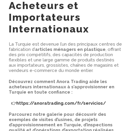
Acheteurs et
Importateurs
Internationaux
La Turquie est devenue l’un des principaux centres de
fabrication d’
articles ménagers en plastique
, offrant
des prix compétitifs, des capacités de production
flexibles et une large gamme de produits destinés
aux importateurs, grossistes, chaînes de magasins et
vendeurs e-commerce du monde entier.
Découvrez comment Anora Trading aide les
acheteurs internationaux à s’approvisionner en
Turquie en toute confiance :
👉
https://anoratrading.com/fr/servicios/
Parcourez notre galerie pour découvrir des
exemples de visites d’usines, de projets
d’approvisionnement en Turquie, d’inspections
qualité et d’opérations d’exportation réalisées