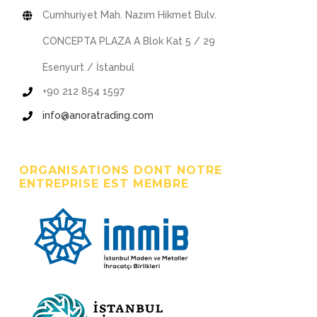
Cumhuriyet Mah. Nazım Hikmet Bulv.
CONCEPTA PLAZA A Blok Kat 5 / 29
Esenyurt / İstanbul
+90 212 854 1597
info@anoratrading.com
ORGANISATIONS DONT NOTRE
ENTREPRISE EST MEMBRE