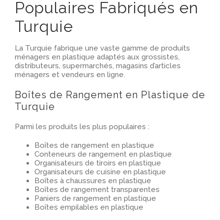
Populaires Fabriqués en
Turquie
La Turquie fabrique une vaste gamme de produits
ménagers en plastique adaptés aux grossistes,
distributeurs, supermarchés, magasins d’articles
ménagers et vendeurs en ligne.
Boîtes de Rangement en Plastique de
Turquie
Parmi les produits les plus populaires :
Boîtes de rangement en plastique
Conteneurs de rangement en plastique
Organisateurs de tiroirs en plastique
Organisateurs de cuisine en plastique
Boîtes à chaussures en plastique
Boîtes de rangement transparentes
Paniers de rangement en plastique
Boîtes empilables en plastique