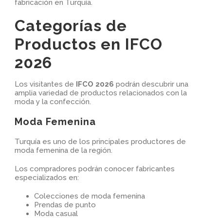
fabricación en Turquía.
Categorías de
Productos en IFCO
2026
Los visitantes de
IFCO 2026
podrán descubrir una
amplia variedad de productos relacionados con la
moda y la confección.
Moda Femenina
Turquía es uno de los principales productores de
moda femenina de la región.
Los compradores podrán conocer fabricantes
especializados en:
Colecciones de moda femenina
Prendas de punto
Moda casual