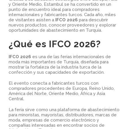
y Oriente Medio, Estambul se ha convertido en un
punto de encuentro ideal para compradores
internacionales y fabricantes turcos. Cada año, miles
de visitantes asisten a
IFCO 2026
para descubrir
nuevos productos, conocer proveedores y explorar
oportunidades de abastecimiento en Turquía.
¿Qué es IFCO 2026?
IFCO 2026
es una de las ferias internacionales de
moda más importantes de Turquía, diseñada para
mostrar la fortaleza de la industria turca de la
confección y sus capacidades de exportación.
El evento conecta a fabricantes turcos con
compradores procedentes de Europa, Reino Unido,
América del Norte, Oriente Medio, África y Asia
Central.
La feria sirve como una plataforma de abastecimiento
para minoristas, mayoristas, distribuidores, marcas de
moda, empresas de comercio electrónico y
compañías interesadas en encontrar socios de