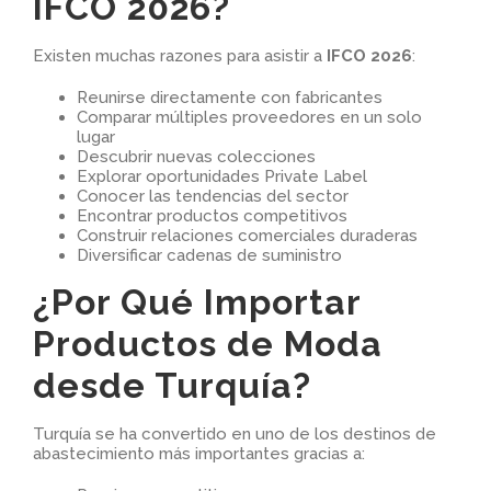
IFCO 2026?
Existen muchas razones para asistir a
IFCO 2026
:
Reunirse directamente con fabricantes
Comparar múltiples proveedores en un solo
lugar
Descubrir nuevas colecciones
Explorar oportunidades Private Label
Conocer las tendencias del sector
Encontrar productos competitivos
Construir relaciones comerciales duraderas
Diversificar cadenas de suministro
¿Por Qué Importar
Productos de Moda
desde Turquía?
Turquía se ha convertido en uno de los destinos de
abastecimiento más importantes gracias a: