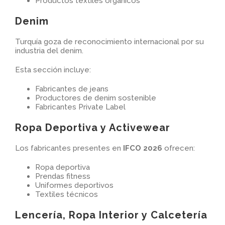
Productos textiles orgánicos
Denim
Turquía goza de reconocimiento internacional por su
industria del denim.
Esta sección incluye:
Fabricantes de jeans
Productores de denim sostenible
Fabricantes Private Label
Ropa Deportiva y Activewear
Los fabricantes presentes en
IFCO 2026
ofrecen:
Ropa deportiva
Prendas fitness
Uniformes deportivos
Textiles técnicos
Lencería, Ropa Interior y Calcetería