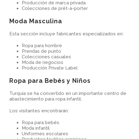
Producción de marca privada
Colecciones de prêt-à-porter
Moda Masculina
Esta sección incluye fabricantes especializados en:
Ropa para hombre
Prendas de punto
Colecciones casuales
Moda de negocios
Producción Private Label
Ropa para Bebés y Niños
Turquía se ha convertido en un importante centro de
abastecimiento para ropa infantil.
Los visitantes encontrarán:
Ropa para bebés
Moda infantil
Uniformes escolares