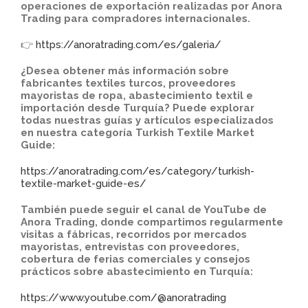
operaciones de exportación realizadas por Anora
Trading para compradores internacionales.
👉
https://anoratrading.com/es/galeria/
¿Desea obtener más información sobre
fabricantes textiles turcos, proveedores
mayoristas de ropa, abastecimiento textil e
importación desde Turquía? Puede explorar
todas nuestras guías y artículos especializados
en nuestra categoría Turkish Textile Market
Guide:
https://anoratrading.com/es/category/turkish-
textile-market-guide-es/
También puede seguir el canal de YouTube de
Anora Trading, donde compartimos regularmente
visitas a fábricas, recorridos por mercados
mayoristas, entrevistas con proveedores,
cobertura de ferias comerciales y consejos
prácticos sobre abastecimiento en Turquía:
https://www.youtube.com/@anoratrading