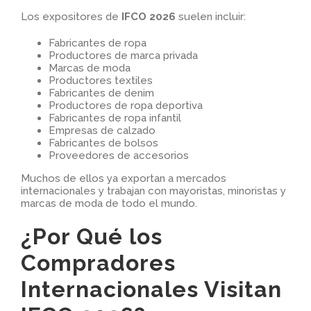
Los expositores de
IFCO 2026
suelen incluir:
Fabricantes de ropa
Productores de marca privada
Marcas de moda
Productores textiles
Fabricantes de denim
Productores de ropa deportiva
Fabricantes de ropa infantil
Empresas de calzado
Fabricantes de bolsos
Proveedores de accesorios
Muchos de ellos ya exportan a mercados
internacionales y trabajan con mayoristas, minoristas y
marcas de moda de todo el mundo.
¿Por Qué los
Compradores
Internacionales Visitan