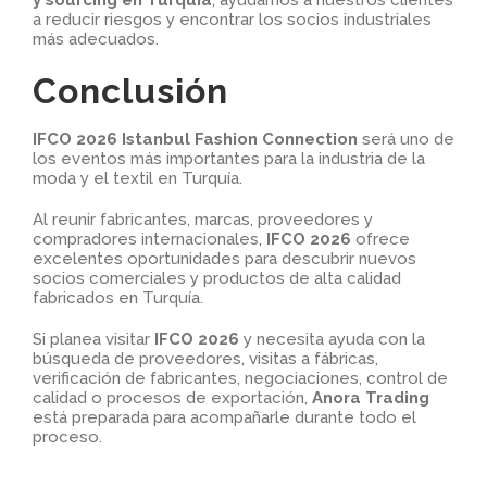
a reducir riesgos y encontrar los socios industriales
más adecuados.
Conclusión
IFCO 2026 Istanbul Fashion Connection
será uno de
los eventos más importantes para la industria de la
moda y el textil en Turquía.
Al reunir fabricantes, marcas, proveedores y
compradores internacionales,
IFCO 2026
ofrece
excelentes oportunidades para descubrir nuevos
socios comerciales y productos de alta calidad
fabricados en Turquía.
Si planea visitar
IFCO 2026
y necesita ayuda con la
búsqueda de proveedores, visitas a fábricas,
verificación de fabricantes, negociaciones, control de
calidad o procesos de exportación,
Anora Trading
está preparada para acompañarle durante todo el
proceso.