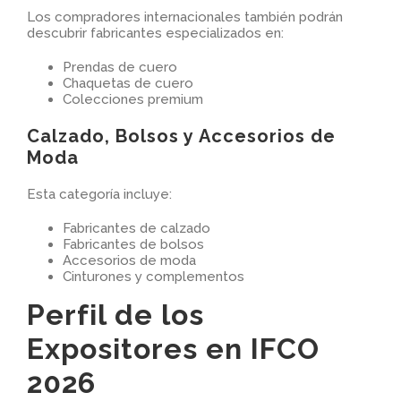
Los compradores internacionales también podrán
descubrir fabricantes especializados en:
Prendas de cuero
Chaquetas de cuero
Colecciones premium
Calzado, Bolsos y Accesorios de
Moda
Esta categoría incluye:
Fabricantes de calzado
Fabricantes de bolsos
Accesorios de moda
Cinturones y complementos
Perfil de los
Expositores en IFCO
2026