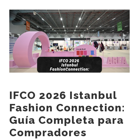
View
Larger
Image
IFCO 2026 Istanbul
Fashion Connection:
Guía Completa para
Compradores