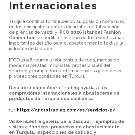
Internacionales
Turquía continúa fortaleciendo su posición como uno
de los principales centros mundiales de fabricación
de prendas de vestir, y
IFCO 2026 Istanbul Fashion
Connection
se perfila como uno de los eventos más
importantes del año para el abastecimiento textil y la
industria de la moda.
IFCO 2026
reunirá a fabricantes de ropa, marcas de
moda, mayoristas, minoristas, profesionales del
sourcing y compradores internacionales que buscan
proveedores confiables en Turquía.
Descubra cómo Anora Trading ayuda a los
compradores internacionales a abastecerse de
productos de Turquía con confianza:
👉
https://anoratrading.com/es/servicios-2/
Visite nuestra galería para descubrir ejemplos de
visitas a fábricas, proyectos de abastecimiento
en Turquía, inspecciones de calidad y