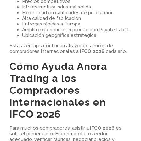
Precios competitivos
Infraestructura industrial sólida
Flexibilidad en cantidades de producción
Alta calidad de fabricación
Entregas rápidas a Europa
Amplia experiencia en producción Private Label
Ubicación geográfica estratégica
Estas ventajas continúan atrayendo a miles de
compradores internacionales a
IFCO 2026
cada año.
Cómo Ayuda Anora
Trading a los
Compradores
Internacionales en
IFCO 2026
Para muchos compradores, asistir a
IFCO 2026
es
solo el primer paso. Encontrar el proveedor
adecuado, verificar fábricas, negociar precios y