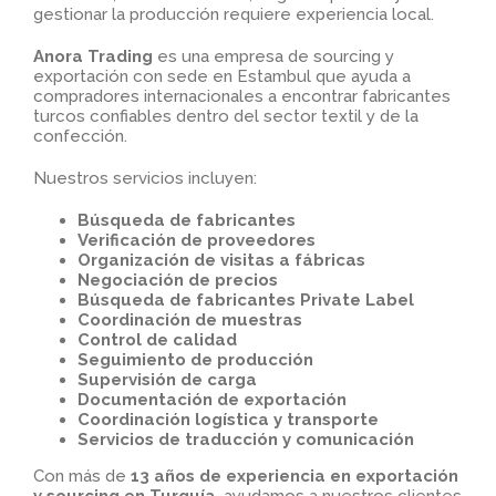
gestionar la producción requiere experiencia local.
Anora Trading
es una empresa de sourcing y
exportación con sede en Estambul que ayuda a
compradores internacionales a encontrar fabricantes
turcos confiables dentro del sector textil y de la
confección.
Nuestros servicios incluyen:
Búsqueda de fabricantes
Verificación de proveedores
Organización de visitas a fábricas
Negociación de precios
Búsqueda de fabricantes Private Label
Coordinación de muestras
Control de calidad
Seguimiento de producción
Supervisión de carga
Documentación de exportación
Coordinación logística y transporte
Servicios de traducción y comunicación
Con más de
13 años de experiencia en exportación
y sourcing en Turquía
, ayudamos a nuestros clientes