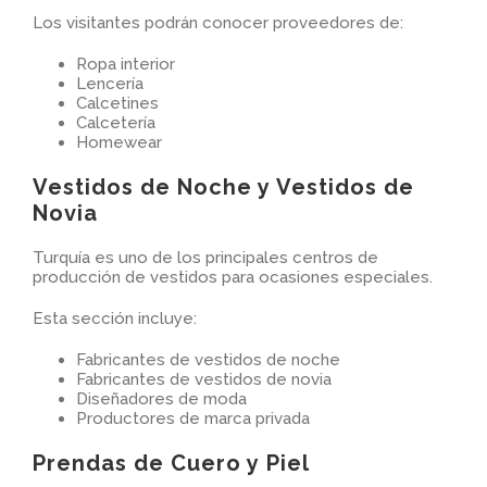
Los visitantes podrán conocer proveedores de:
Ropa interior
Lencería
Calcetines
Calcetería
Homewear
Vestidos de Noche y Vestidos de
Novia
Turquía es uno de los principales centros de
producción de vestidos para ocasiones especiales.
Esta sección incluye:
Fabricantes de vestidos de noche
Fabricantes de vestidos de novia
Diseñadores de moda
Productores de marca privada
Prendas de Cuero y Piel