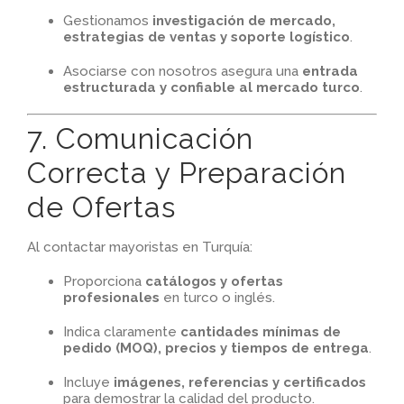
Gestionamos
investigación de mercado,
estrategias de ventas y soporte logístico
.
Asociarse con nosotros asegura una
entrada
estructurada y confiable al mercado turco
.
7. Comunicación
Correcta y Preparación
de Ofertas
Al contactar mayoristas en Turquía:
Proporciona
catálogos y ofertas
profesionales
en turco o inglés.
Indica claramente
cantidades mínimas de
pedido (MOQ), precios y tiempos de entrega
.
Incluye
imágenes, referencias y certificados
para demostrar la calidad del producto.