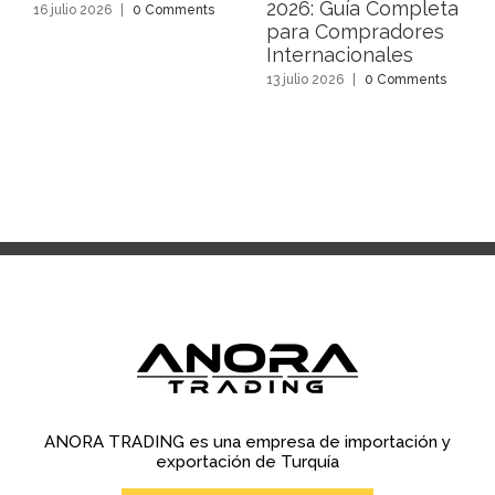
2026: Guía Completa
16 julio 2026
|
0 Comments
para Compradores
Internacionales
13 julio 2026
|
0 Comments
ANORA TRADING es una empresa de importación y
exportación de Turquía