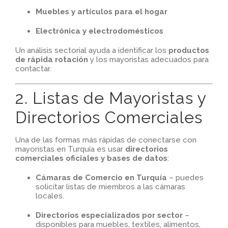
Muebles y artículos para el hogar
Electrónica y electrodomésticos
Un análisis sectorial ayuda a identificar los
productos
de rápida rotación
y los mayoristas adecuados para
contactar.
2. Listas de Mayoristas y
Directorios Comerciales
Una de las formas más rápidas de conectarse con
mayoristas en Turquía es usar
directorios
comerciales oficiales y bases de datos
:
Cámaras de Comercio en Turquía
– puedes
solicitar listas de miembros a las cámaras
locales.
Directorios especializados por sector
–
disponibles para muebles, textiles, alimentos,