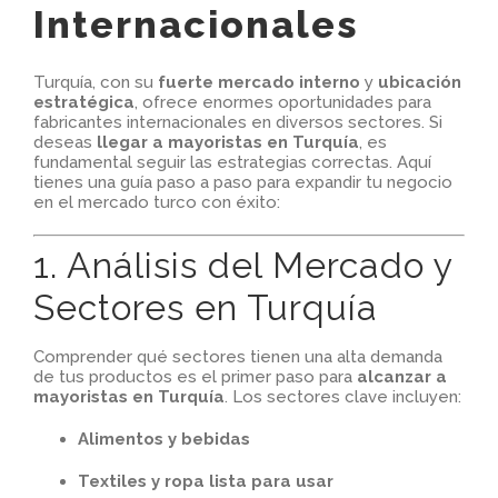
Internacionales
Turquía, con su
fuerte mercado interno
y
ubicación
estratégica
, ofrece enormes oportunidades para
fabricantes internacionales en diversos sectores. Si
deseas
llegar a mayoristas en Turquía
, es
fundamental seguir las estrategias correctas. Aquí
tienes una guía paso a paso para expandir tu negocio
en el mercado turco con éxito:
1. Análisis del Mercado y
Sectores en Turquía
Comprender qué sectores tienen una alta demanda
de tus productos es el primer paso para
alcanzar a
mayoristas en Turquía
. Los sectores clave incluyen:
Alimentos y bebidas
Textiles y ropa lista para usar