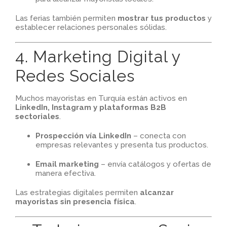
Las ferias también permiten
mostrar tus productos
y
establecer relaciones personales sólidas.
4. Marketing Digital y
Redes Sociales
Muchos mayoristas en Turquía están activos en
LinkedIn, Instagram y plataformas B2B
sectoriales
.
Prospección vía LinkedIn
– conecta con
empresas relevantes y presenta tus productos.
Email marketing
– envía catálogos y ofertas de
manera efectiva.
Las estrategias digitales permiten
alcanzar
mayoristas sin presencia física
.