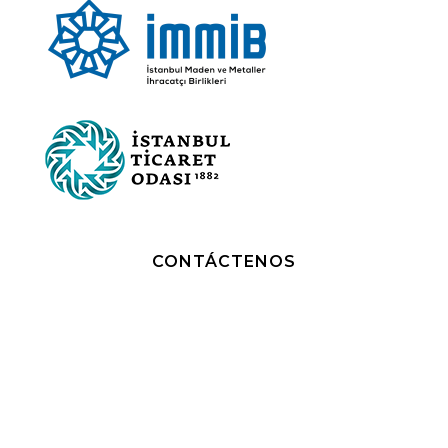
CONTÁCTENOS