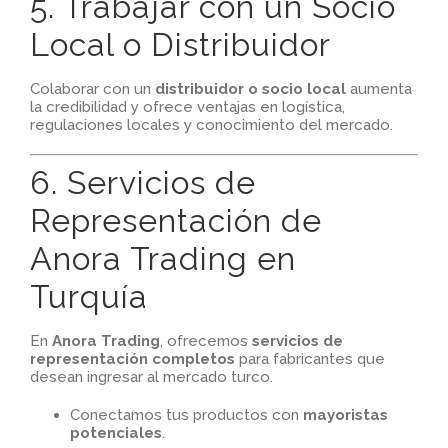
5. Trabajar con un Socio
Local o Distribuidor
Colaborar con un
distribuidor o socio local
aumenta
la credibilidad y ofrece ventajas en logística,
regulaciones locales y conocimiento del mercado.
6. Servicios de
Representación de
Anora Trading en
Turquía
En
Anora Trading
, ofrecemos
servicios de
representación completos
para fabricantes que
desean ingresar al mercado turco.
Conectamos tus productos con
mayoristas
potenciales
.