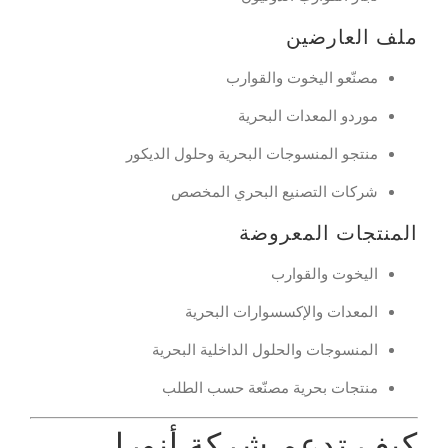
ملف العارضين
مصنّعو اليخوت والقوارب
موردو المعدات البحرية
منتجو المنسوجات البحرية وحلول الديكور
شركات التصنيع البحري المخصص
المنتجات المعروضة
اليخوت والقوارب
المعدات والإكسسوارات البحرية
المنسوجات والحلول الداخلية البحرية
منتجات بحرية مصنّعة حسب الطلب
كيف تدعم شركة أنورا