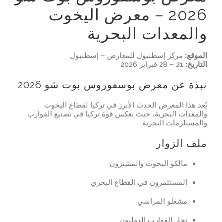
2026 – معرض اليخوت
والمعدات البحرية
الموقع:
مركز إسطنبول للمعارض – إسطنبول
التاريخ:
21 – 28 فبراير 2026
نبذة عن معرض بوسفوروس بوت شو 2026
يُعد هذا المعرض الحدث الأبرز في تركيا لقطاع اليخوت
والمعدات البحرية، حيث يعكس قوة تركيا في تصنيع القوارب
والمستلزمات البحرية.
ملف الزوار
مالكو اليخوت والمشترون
المستثمرون في القطاع البحري
مشغلو المراسي
تجار القوارب الدوليون