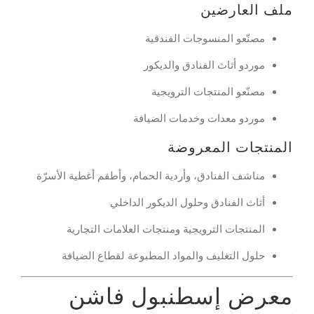
ملف العارضين
مصنّعو المنسوجات الفندقية
موردو أثاث الفنادق والديكور
مصنّعو المنتجات الترويجية
موردو معدات وخدمات الضيافة
المنتجات المعروضة
مناشف الفنادق، وأردية الحمام، وأطقم أغطية الأسرّة
أثاث الفنادق وحلول الديكور الداخلي
المنتجات الترويجية ومنتجات العلامات التجارية
حلول التغليف والمواد المطبوعة لقطاع الضيافة
معرض إسطنبول فاشن