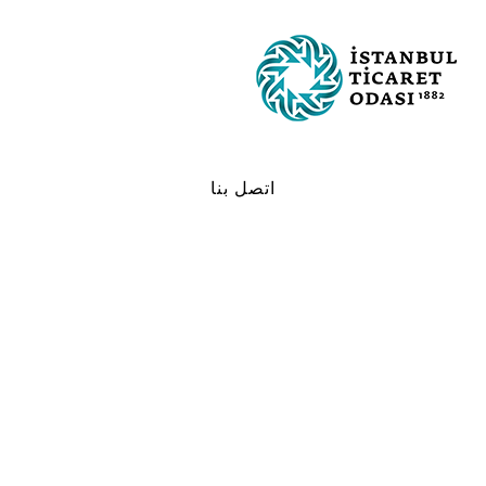
اتصل بنا