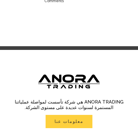
Comments
ANORA TRADING هي شركة تأسست لمواصلة عملياتنا
المستمرة لسنوات عديدة على مستوى الشركة.
معلومات عنا