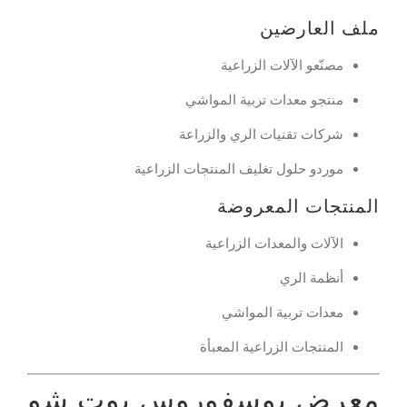
ملف العارضين
مصنّعو الآلات الزراعية
منتجو معدات تربية المواشي
شركات تقنيات الري والزراعة
موردو حلول تغليف المنتجات الزراعية
المنتجات المعروضة
الآلات والمعدات الزراعية
أنظمة الري
معدات تربية المواشي
المنتجات الزراعية المعبأة
معرض بوسفوروس بوت شو