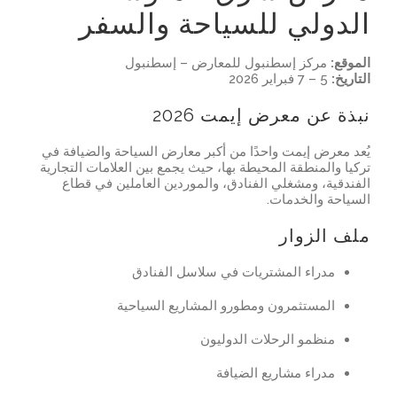
الدولي للسياحة والسفر
الموقع:
مركز إسطنبول للمعارض – إسطنبول
التاريخ:
5 – 7 فبراير 2026
نبذة عن معرض إيمت 2026
يُعد معرض إيمت واحدًا من أكبر معارض السياحة والضيافة في
تركيا والمنطقة المحيطة بها، حيث يجمع بين العلامات التجارية
الفندقية، ومشغلي الفنادق، والموردين العاملين في قطاع
السياحة والخدمات.
ملف الزوار
مدراء المشتريات في سلاسل الفنادق
المستثمرون ومطورو المشاريع السياحية
منظمو الرحلات الدوليون
مدراء مشاريع الضيافة