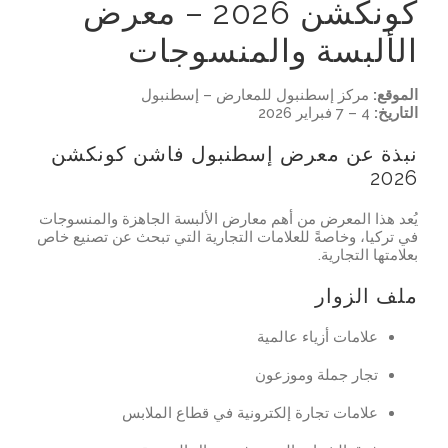
كونكشن 2026 – معرض
الألبسة والمنسوجات
الموقع:
مركز إسطنبول للمعارض – إسطنبول
التاريخ:
4 – 7 فبراير 2026
نبذة عن معرض إسطنبول فاشن كونكشن
2026
يُعد هذا المعرض من أهم معارض الألبسة الجاهزة والمنسوجات
في تركيا، وخاصةً للعلامات التجارية التي تبحث عن تصنيع خاص
بعلامتها التجارية.
ملف الزوار
علامات أزياء عالمية
تجار جملة وموزعون
علامات تجارة إلكترونية في قطاع الملابس